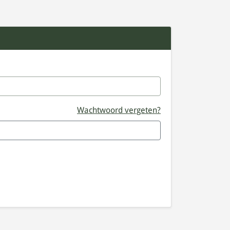
Wachtwoord vergeten?