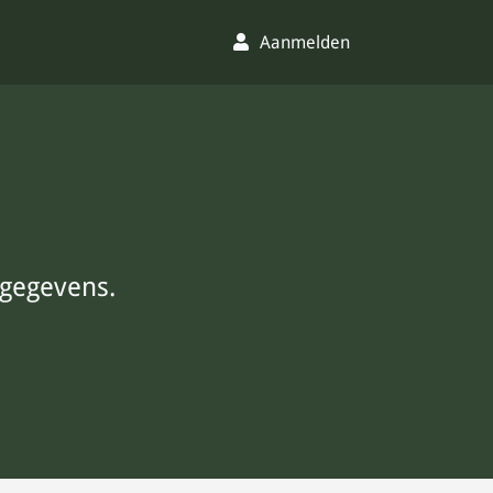
Aanmelden
 gegevens.