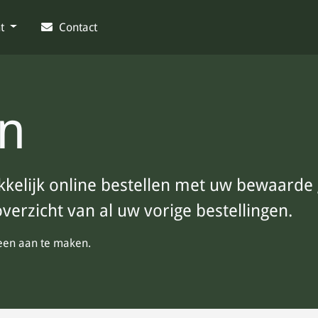
nt
Contact
n
kelijk online bestellen met uw bewaarde
verzicht van al uw vorige bestellingen.
een aan te maken.