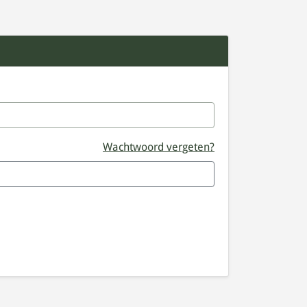
Wachtwoord vergeten?