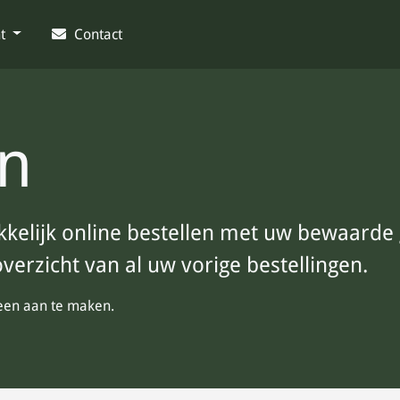
nt
Contact
n
kelijk online bestellen met uw bewaarde
verzicht van al uw vorige bestellingen.
een aan te maken.