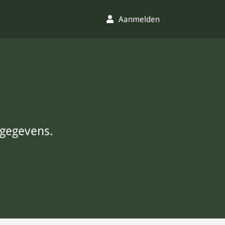
Aanmelden
 gegevens.